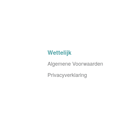
Wettelijk
Algemene Voorwaarden
Privacyverklaring