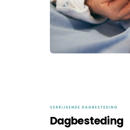
VERRIJKENDE DAGBESTEDING
Dagbesteding