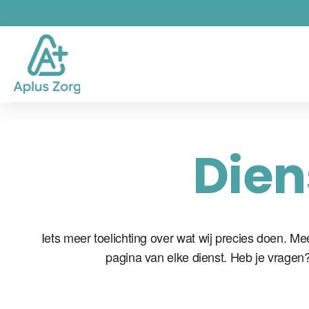
Dien
Iets meer toelichting over wat wij precies doen. Me
pagina van elke dienst. Heb je vragen