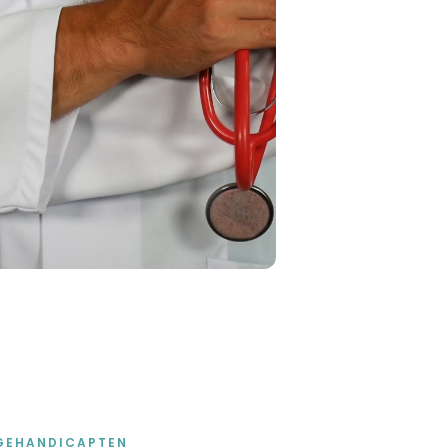
GEHANDICAPTEN