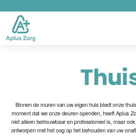
Thui
Binnen de muren van uw eigen huis biedt onze thui
moment dat we onze deuren openden, heeft Aplus Zor
niet alleen betrouwbaar en professioneel is, maar ook
ontworpen met het oog op het behouden van uw onafhan