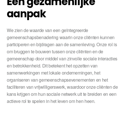
Een gezamenlijke
aanpak
We zien de waarde van een geïntegreerde
gemeenschapsbenadering waarin onze cliënten kunnen
participeren en bijdragen aan de samenleving. Onze rol is
om bruggen te bouwen tussen onze cliënten en de
gemeenschap door middel van zinvolle sociale interacties
en betrokkenheid. Dit betekent het opzetten van
samenwerkingen met lokale ondernemingen, het
organiseren van gemeenschapsevenementen en het
faciliteren van vrijwilligerswerk, waardoor onze cliënten de
kans krijgen om hun sociale netwerk uit te breiden en een
actieve rol te spelen in het leven om hen heen.