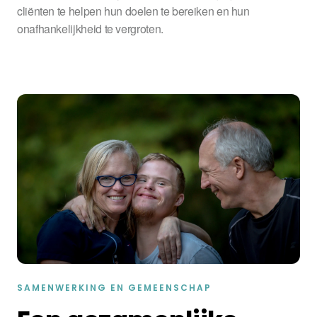
cliënten te helpen hun doelen te bereiken en hun
onafhankelijkheid te vergroten.
SAMENWERKING EN GEMEENSCHAP