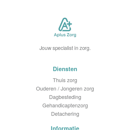
Jouw specialist in zorg.
Diensten
Thuis zorg
Ouderen / Jongeren zorg
Dagbesteding
Gehandicapten­zorg
Detachering
Informatie