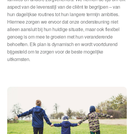
aspect van de levensstijl van de cliënt te begrijpen – van
hun dagelijkse routines tot hun langere termijn ambities.
Hiermee zorgen we ervoor dat onze ondersteuning niet
alleen aansluit bij hun huidige situatie, maar ook flexibel
genoeg is om mee te groeien met hun veranderende
behoeften. Elk plan is dynamisch en wordt voortdurend
bijgesteld om te zorgen voor de beste mogelijke
uitkomsten.