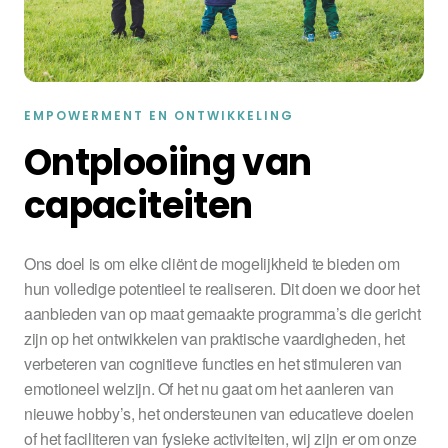
EMPOWERMENT EN ONTWIKKELING
Ontplooiing van
capaciteiten
Ons doel is om elke cliënt de mogelijkheid te bieden om
hun volledige potentieel te realiseren. Dit doen we door het
aanbieden van op maat gemaakte programma’s die gericht
zijn op het ontwikkelen van praktische vaardigheden, het
verbeteren van cognitieve functies en het stimuleren van
emotioneel welzijn. Of het nu gaat om het aanleren van
nieuwe hobby’s, het ondersteunen van educatieve doelen
of het faciliteren van fysieke activiteiten, wij zijn er om onze