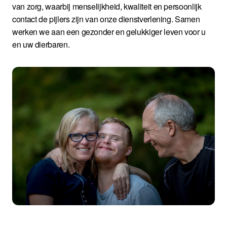
van zorg, waarbij menselijkheid, kwaliteit en persoonlijk
contact de pijlers zijn van onze dienstverlening. Samen
werken we aan een gezonder en gelukkiger leven voor u
en uw dierbaren.