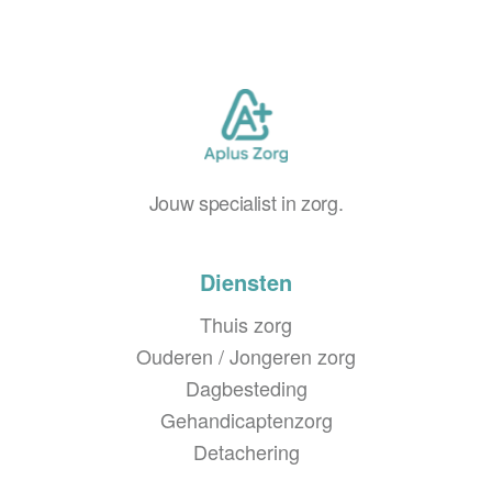
Jouw specialist in zorg.
Diensten
Thuis zorg
Ouderen / Jongeren zorg
Dagbesteding
Gehandicapten­zorg
Detachering